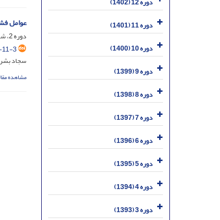
دوره 12 (1402)
عوامل فشا
دوره 11 (1401)
دوره 2، شماره 1، فروردین 1392، صفحه
دوره 10 (1400)
-11-3
سجاد بشرپ
دوره 9 (1399)
مشاهده مقال
دوره 8 (1398)
دوره 7 (1397)
دوره 6 (1396)
دوره 5 (1395)
دوره 4 (1394)
دوره 3 (1393)