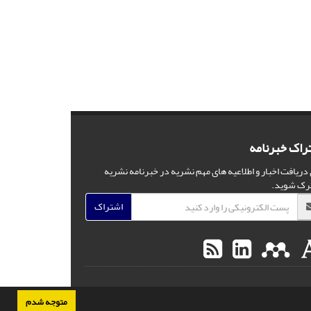
راک خبرنامه
 دریافت اخبار و اطلاعیه های مهم نشریه در خبرنامه نشریه
رک شوید.
اشتراک
متوجه شدم