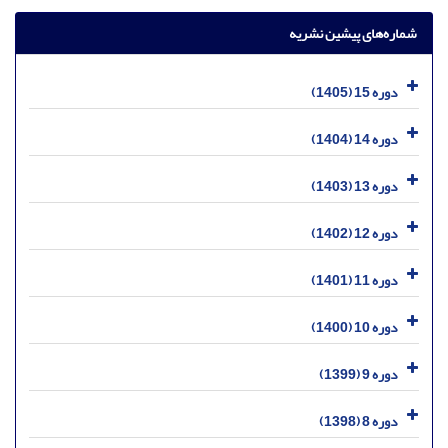
شماره‌های پیشین نشریه
دوره 15 (1405)
دوره 14 (1404)
دوره 13 (1403)
دوره 12 (1402)
دوره 11 (1401)
دوره 10 (1400)
دوره 9 (1399)
دوره 8 (1398)