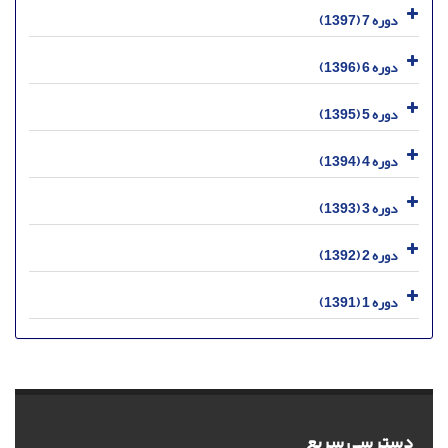
دوره 7 (1397)
دوره 6 (1396)
دوره 5 (1395)
دوره 4 (1394)
دوره 3 (1393)
دوره 2 (1392)
دوره 1 (1391)
دسترسی سریع