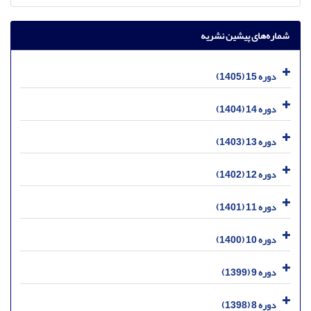
شماره‌های پیشین نشریه
دوره 15 (1405)
دوره 14 (1404)
دوره 13 (1403)
دوره 12 (1402)
دوره 11 (1401)
دوره 10 (1400)
دوره 9 (1399)
دوره 8 (1398)