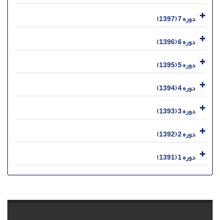
دوره 7 (1397)
دوره 6 (1396)
دوره 5 (1395)
دوره 4 (1394)
دوره 3 (1393)
دوره 2 (1392)
دوره 1 (1391)