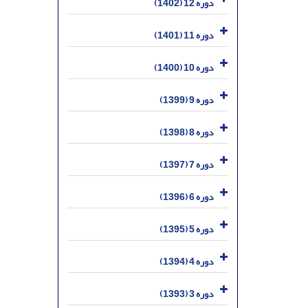
دوره 12 (1402)
دوره 11 (1401)
دوره 10 (1400)
دوره 9 (1399)
دوره 8 (1398)
دوره 7 (1397)
دوره 6 (1396)
دوره 5 (1395)
دوره 4 (1394)
دوره 3 (1393)