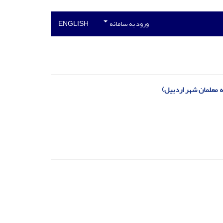
ورود به سامانه
ENGLISH
 معلمان شهر اردبیل)