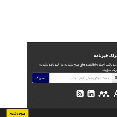
راک خبرنامه
 دریافت اخبار و اطلاعیه های مهم نشریه در خبرنامه نشریه
رک شوید.
اشتراک
متوجه شدم