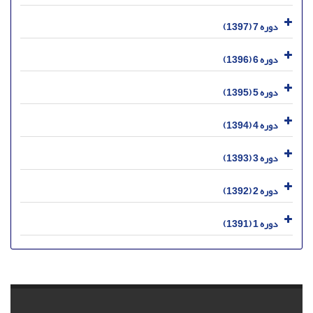
دوره 7 (1397)
دوره 6 (1396)
دوره 5 (1395)
دوره 4 (1394)
دوره 3 (1393)
دوره 2 (1392)
دوره 1 (1391)