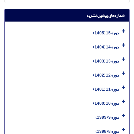
شماره‌های پیشین نشریه
دوره 15 (1405)
دوره 14 (1404)
دوره 13 (1403)
دوره 12 (1402)
دوره 11 (1401)
دوره 10 (1400)
دوره 9 (1399)
دوره 8 (1398)