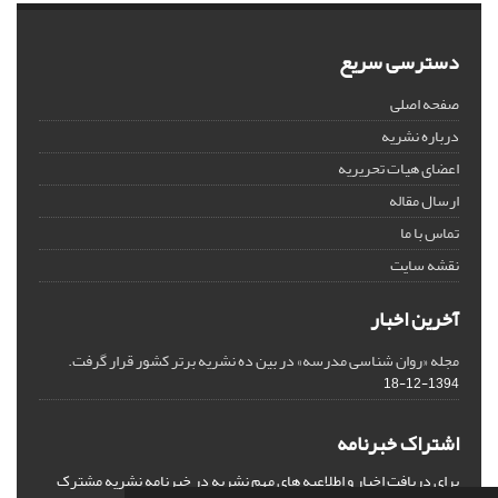
دسترسی سریع
صفحه اصلی
درباره نشریه
اعضای هیات تحریریه
ارسال مقاله
تماس با ما
نقشه سایت
آخرین اخبار
مجله «روان شناسی مدرسه» در بین ده نشریه برتر کشور قرار گرفت.
1394-12-18
اشتراک خبرنامه
برای دریافت اخبار و اطلاعیه های مهم نشریه در خبرنامه نشریه مشترک