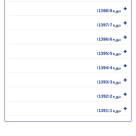
دوره 8 (1398)
دوره 7 (1397)
دوره 6 (1396)
دوره 5 (1395)
دوره 4 (1394)
دوره 3 (1393)
دوره 2 (1392)
دوره 1 (1391)