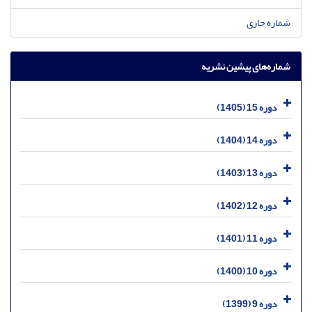
شماره جاری
شماره‌های پیشین نشریه
دوره 15 (1405)
دوره 14 (1404)
دوره 13 (1403)
دوره 12 (1402)
دوره 11 (1401)
دوره 10 (1400)
دوره 9 (1399)