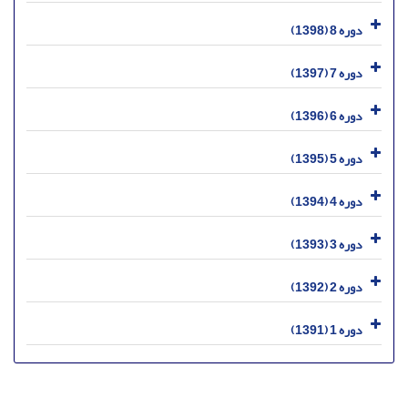
دوره 8 (1398)
دوره 7 (1397)
دوره 6 (1396)
دوره 5 (1395)
دوره 4 (1394)
دوره 3 (1393)
دوره 2 (1392)
دوره 1 (1391)