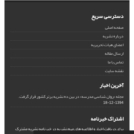
دسترسی سریع
صفحه اصلی
درباره نشریه
اعضای هیات تحریریه
ارسال مقاله
تماس با ما
نقشه سایت
آخرین اخبار
مجله «روان شناسی مدرسه» در بین ده نشریه برتر کشور قرار گرفت.
1394-12-18
اشتراک خبرنامه
برای دریافت اخبار و اطلاعیه های مهم نشریه در خبرنامه نشریه مشترک