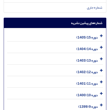
شماره جاری
شماره‌های پیشین نشریه
دوره 15 (1405)
دوره 14 (1404)
دوره 13 (1403)
دوره 12 (1402)
دوره 11 (1401)
دوره 10 (1400)
دوره 9 (1399)