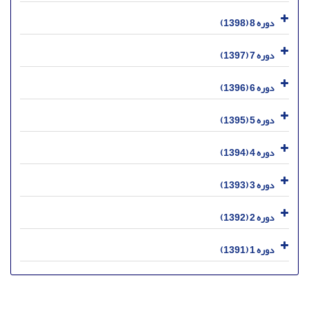
دوره 8 (1398)
دوره 7 (1397)
دوره 6 (1396)
دوره 5 (1395)
دوره 4 (1394)
دوره 3 (1393)
دوره 2 (1392)
دوره 1 (1391)