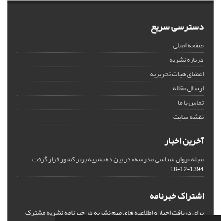
دسترسی سریع
صفحه اصلی
درباره نشریه
اعضای هیات تحریریه
ارسال مقاله
تماس با ما
نقشه سایت
آخرین اخبار
مجله «روان شناسی مدرسه» در بین ده نشریه برتر کشور قرار گرفت.
1394-12-18
اشتراک خبرنامه
برای دریافت اخبار و اطلاعیه های مهم نشریه در خبرنامه نشریه مشترک