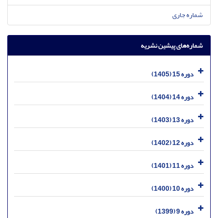
شماره جاری
شماره‌های پیشین نشریه
دوره 15 (1405)
دوره 14 (1404)
دوره 13 (1403)
دوره 12 (1402)
دوره 11 (1401)
دوره 10 (1400)
دوره 9 (1399)