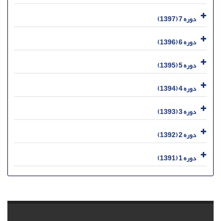
دوره 7 (1397)
دوره 6 (1396)
دوره 5 (1395)
دوره 4 (1394)
دوره 3 (1393)
دوره 2 (1392)
دوره 1 (1391)