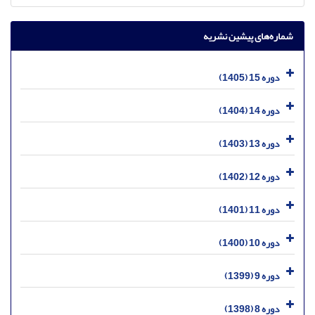
شماره‌های پیشین نشریه
دوره 15 (1405)
دوره 14 (1404)
دوره 13 (1403)
دوره 12 (1402)
دوره 11 (1401)
دوره 10 (1400)
دوره 9 (1399)
دوره 8 (1398)