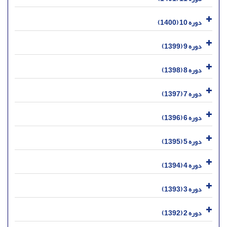
دوره 10 (1400)
دوره 9 (1399)
دوره 8 (1398)
دوره 7 (1397)
دوره 6 (1396)
دوره 5 (1395)
دوره 4 (1394)
دوره 3 (1393)
دوره 2 (1392)