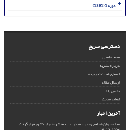
دوره 1 (1391)
دسترسی سریع
صفحه اصلی
درباره نشریه
اعضای هیات تحریریه
ارسال مقاله
تماس با ما
نقشه سایت
آخرین اخبار
مجله «روان شناسی مدرسه» در بین ده نشریه برتر کشور قرار گرفت.