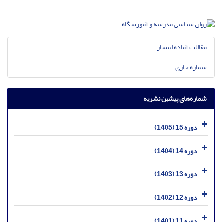
مقالات آماده انتشار
شماره جاری
شماره‌های پیشین نشریه
دوره 15 (1405)
دوره 14 (1404)
دوره 13 (1403)
دوره 12 (1402)
دوره 11 (1401)