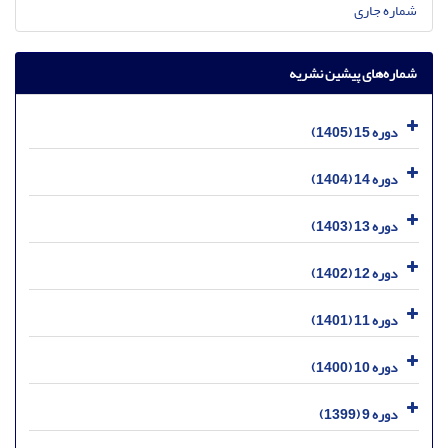
شماره جاری
شماره‌های پیشین نشریه
دوره 15 (1405)
دوره 14 (1404)
دوره 13 (1403)
دوره 12 (1402)
دوره 11 (1401)
دوره 10 (1400)
دوره 9 (1399)