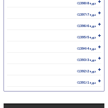
دوره 8 (1398)
دوره 7 (1397)
دوره 6 (1396)
دوره 5 (1395)
دوره 4 (1394)
دوره 3 (1393)
دوره 2 (1392)
دوره 1 (1391)