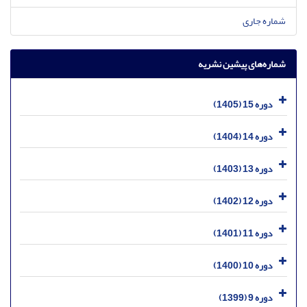
شماره جاری
شماره‌های پیشین نشریه
دوره 15 (1405)
دوره 14 (1404)
دوره 13 (1403)
دوره 12 (1402)
دوره 11 (1401)
دوره 10 (1400)
دوره 9 (1399)