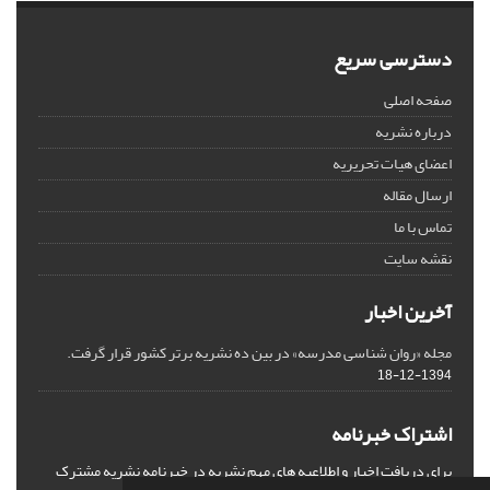
دسترسی سریع
صفحه اصلی
درباره نشریه
اعضای هیات تحریریه
ارسال مقاله
تماس با ما
نقشه سایت
آخرین اخبار
مجله «روان شناسی مدرسه» در بین ده نشریه برتر کشور قرار گرفت.
1394-12-18
اشتراک خبرنامه
برای دریافت اخبار و اطلاعیه های مهم نشریه در خبرنامه نشریه مشترک