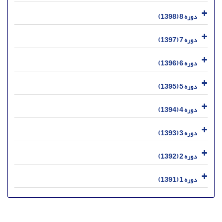
دوره 8 (1398)
دوره 7 (1397)
دوره 6 (1396)
دوره 5 (1395)
دوره 4 (1394)
دوره 3 (1393)
دوره 2 (1392)
دوره 1 (1391)