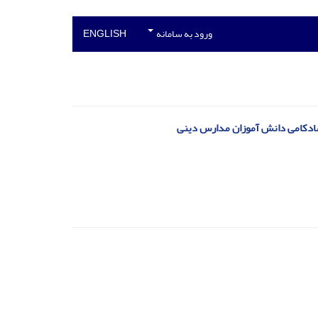
ورود به سامانه
ENGLISH
 شادکامی دانش آموزان مدارس دینی