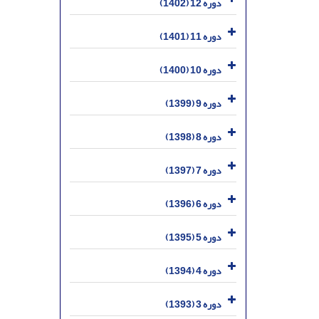
دوره 12 (1402)
دوره 11 (1401)
دوره 10 (1400)
دوره 9 (1399)
دوره 8 (1398)
دوره 7 (1397)
دوره 6 (1396)
دوره 5 (1395)
دوره 4 (1394)
دوره 3 (1393)