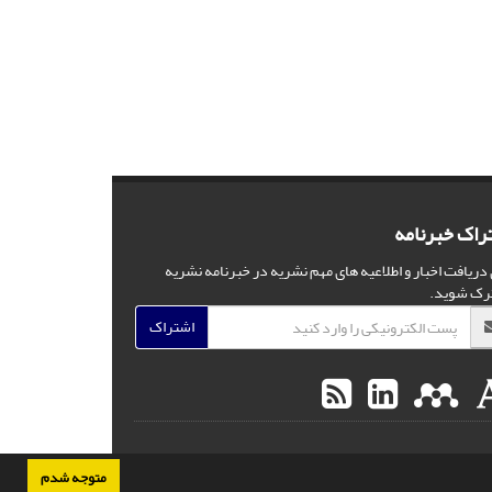
راک خبرنامه
 دریافت اخبار و اطلاعیه های مهم نشریه در خبرنامه نشریه
رک شوید.
اشتراک
متوجه شدم