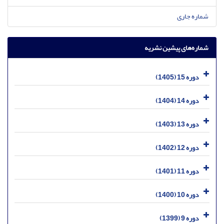
شماره جاری
شماره‌های پیشین نشریه
دوره 15 (1405)
دوره 14 (1404)
دوره 13 (1403)
دوره 12 (1402)
دوره 11 (1401)
دوره 10 (1400)
دوره 9 (1399)