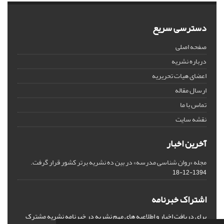
دسترسی سریع
صفحه اصلی
درباره نشریه
اعضای هیات تحریریه
ارسال مقاله
تماس با ما
نقشه سایت
آخرین اخبار
مجله «روان شناسی مدرسه» در بین ده نشریه برتر کشور قرار گرفت.
1394-12-18
اشتراک خبرنامه
برای دریافت اخبار و اطلاعیه های مهم نشریه در خبرنامه نشریه مشترک