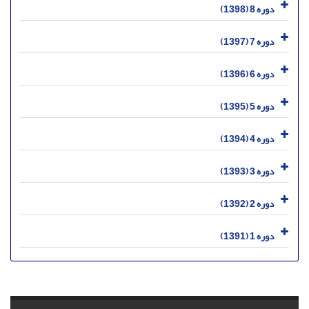
دوره 8 (1398)
دوره 7 (1397)
دوره 6 (1396)
دوره 5 (1395)
دوره 4 (1394)
دوره 3 (1393)
دوره 2 (1392)
دوره 1 (1391)