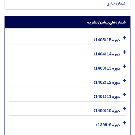
شماره جاری
شماره‌های پیشین نشریه
دوره 15 (1405)
دوره 14 (1404)
دوره 13 (1403)
دوره 12 (1402)
دوره 11 (1401)
دوره 10 (1400)
دوره 9 (1399)