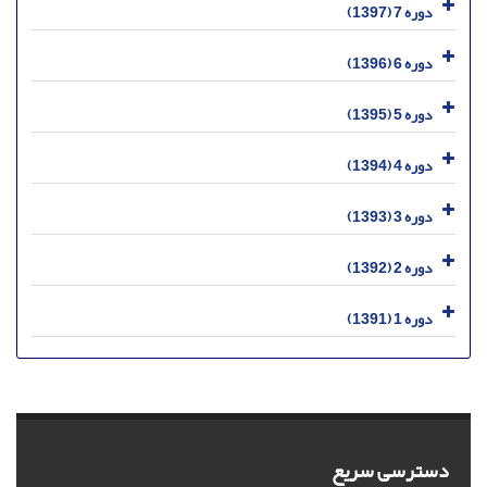
دوره 7 (1397)
دوره 6 (1396)
دوره 5 (1395)
دوره 4 (1394)
دوره 3 (1393)
دوره 2 (1392)
دوره 1 (1391)
دسترسی سریع