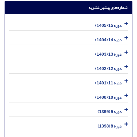
شماره‌های پیشین نشریه
دوره 15 (1405)
دوره 14 (1404)
دوره 13 (1403)
دوره 12 (1402)
دوره 11 (1401)
دوره 10 (1400)
دوره 9 (1399)
دوره 8 (1398)