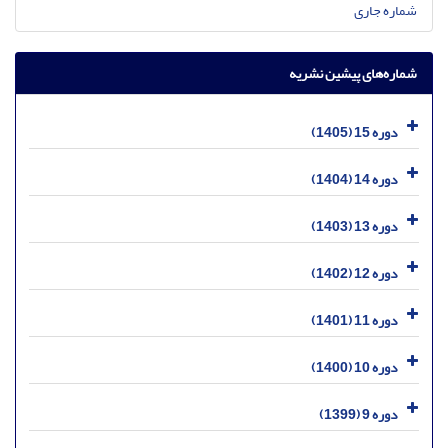
شماره جاری
شماره‌های پیشین نشریه
دوره 15 (1405)
دوره 14 (1404)
دوره 13 (1403)
دوره 12 (1402)
دوره 11 (1401)
دوره 10 (1400)
دوره 9 (1399)