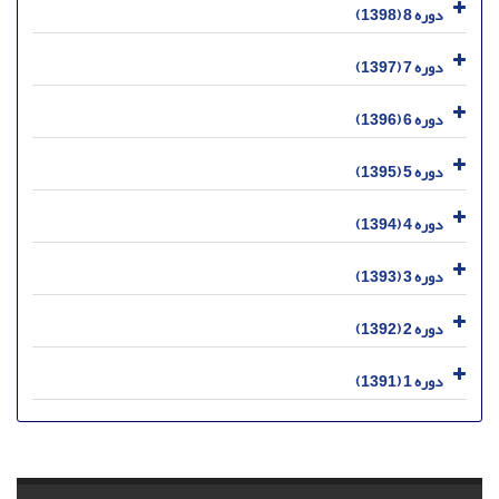
دوره 8 (1398)
دوره 7 (1397)
دوره 6 (1396)
دوره 5 (1395)
دوره 4 (1394)
دوره 3 (1393)
دوره 2 (1392)
دوره 1 (1391)