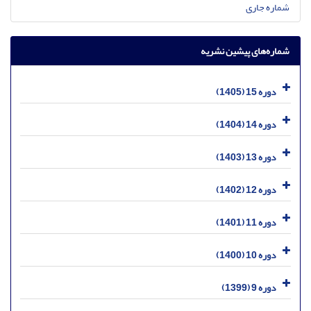
شماره جاری
شماره‌های پیشین نشریه
دوره 15 (1405)
دوره 14 (1404)
دوره 13 (1403)
دوره 12 (1402)
دوره 11 (1401)
دوره 10 (1400)
دوره 9 (1399)