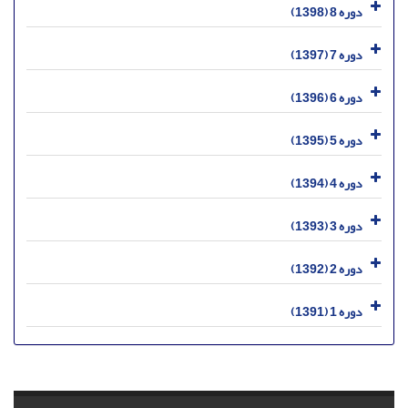
دوره 8 (1398)
دوره 7 (1397)
دوره 6 (1396)
دوره 5 (1395)
دوره 4 (1394)
دوره 3 (1393)
دوره 2 (1392)
دوره 1 (1391)