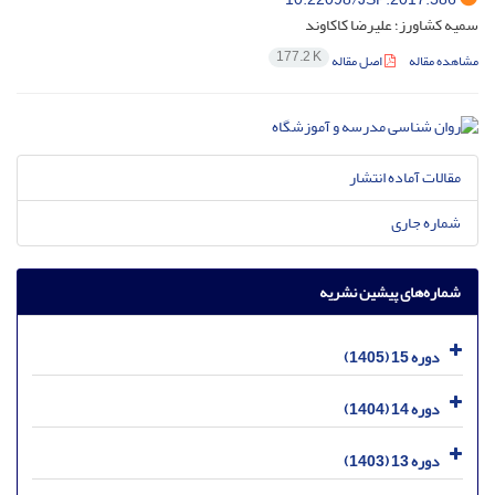
سمیه کشاورز؛ علیرضا کاکاوند
177.2 K
مشاهده مقاله
اصل مقاله
مقالات آماده انتشار
شماره جاری
شماره‌های پیشین نشریه
دوره 15 (1405)
دوره 14 (1404)
دوره 13 (1403)