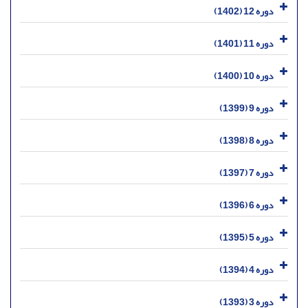
دوره 12 (1402)
دوره 11 (1401)
دوره 10 (1400)
دوره 9 (1399)
دوره 8 (1398)
دوره 7 (1397)
دوره 6 (1396)
دوره 5 (1395)
دوره 4 (1394)
دوره 3 (1393)