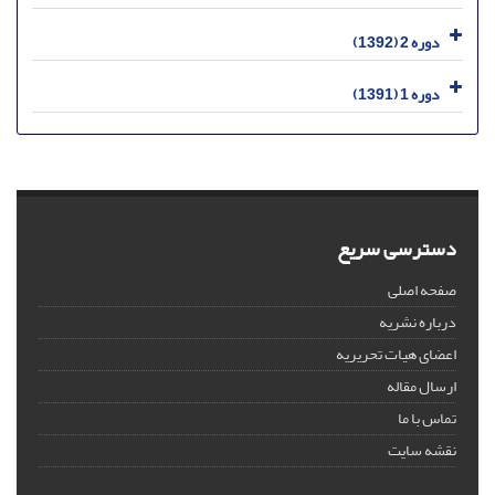
دوره 2 (1392)
دوره 1 (1391)
دسترسی سریع
صفحه اصلی
درباره نشریه
اعضای هیات تحریریه
ارسال مقاله
تماس با ما
نقشه سایت