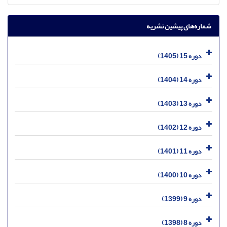
شماره‌های پیشین نشریه
دوره 15 (1405)
دوره 14 (1404)
دوره 13 (1403)
دوره 12 (1402)
دوره 11 (1401)
دوره 10 (1400)
دوره 9 (1399)
دوره 8 (1398)