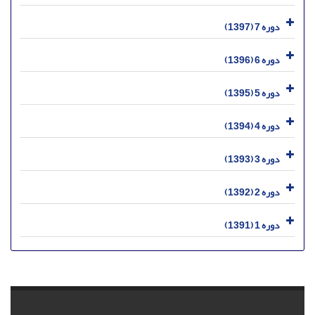
دوره 7 (1397)
دوره 6 (1396)
دوره 5 (1395)
دوره 4 (1394)
دوره 3 (1393)
دوره 2 (1392)
دوره 1 (1391)