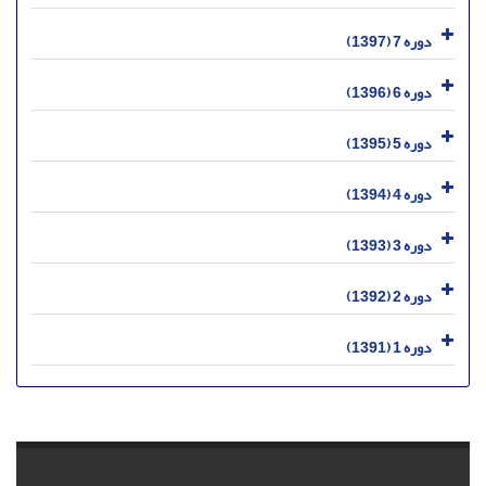
دوره 7 (1397)
دوره 6 (1396)
دوره 5 (1395)
دوره 4 (1394)
دوره 3 (1393)
دوره 2 (1392)
دوره 1 (1391)