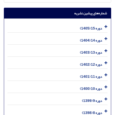
شماره‌های پیشین نشریه
دوره 15 (1405)
دوره 14 (1404)
دوره 13 (1403)
دوره 12 (1402)
دوره 11 (1401)
دوره 10 (1400)
دوره 9 (1399)
دوره 8 (1398)