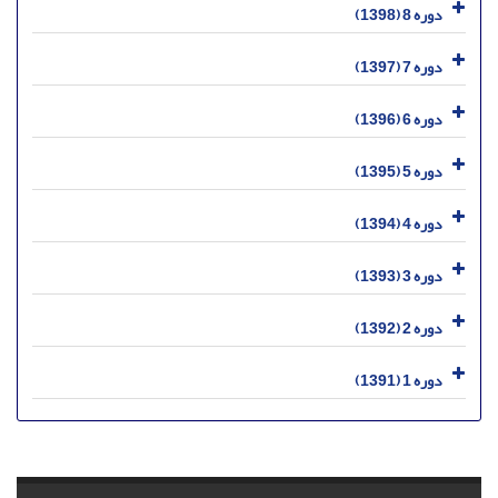
دوره 8 (1398)
دوره 7 (1397)
دوره 6 (1396)
دوره 5 (1395)
دوره 4 (1394)
دوره 3 (1393)
دوره 2 (1392)
دوره 1 (1391)