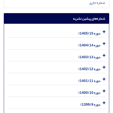
شماره جاری
شماره‌های پیشین نشریه
دوره 15 (1405)
دوره 14 (1404)
دوره 13 (1403)
دوره 12 (1402)
دوره 11 (1401)
دوره 10 (1400)
دوره 9 (1399)