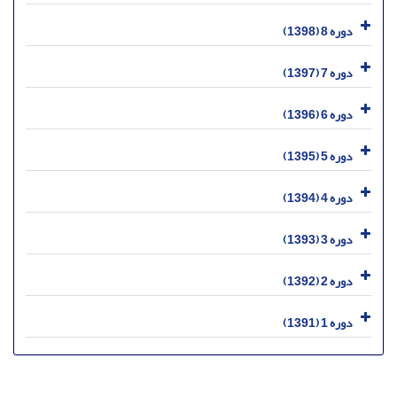
دوره 8 (1398)
دوره 7 (1397)
دوره 6 (1396)
دوره 5 (1395)
دوره 4 (1394)
دوره 3 (1393)
دوره 2 (1392)
دوره 1 (1391)