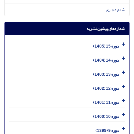
شماره جاری
شماره‌های پیشین نشریه
دوره 15 (1405)
دوره 14 (1404)
دوره 13 (1403)
دوره 12 (1402)
دوره 11 (1401)
دوره 10 (1400)
دوره 9 (1399)