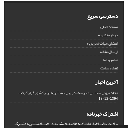
دسترسی سریع
صفحه اصلی
درباره نشریه
اعضای هیات تحریریه
ارسال مقاله
تماس با ما
نقشه سایت
آخرین اخبار
مجله «روان شناسی مدرسه» در بین ده نشریه برتر کشور قرار گرفت.
1394-12-18
اشتراک خبرنامه
برای دریافت اخبار و اطلاعیه های مهم نشریه در خبرنامه نشریه مشترک