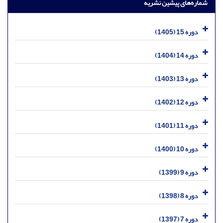
شماره‌های پیشین نشریه
دوره 15 (1405)
دوره 14 (1404)
دوره 13 (1403)
دوره 12 (1402)
دوره 11 (1401)
دوره 10 (1400)
دوره 9 (1399)
دوره 8 (1398)
دوره 7 (1397)