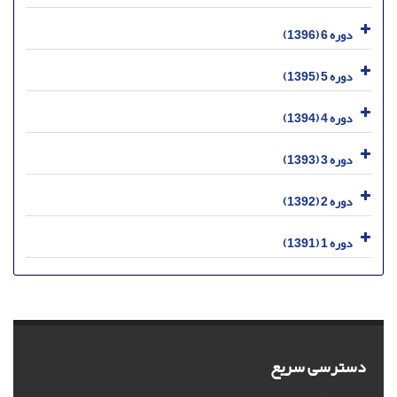
دوره 6 (1396)
دوره 5 (1395)
دوره 4 (1394)
دوره 3 (1393)
دوره 2 (1392)
دوره 1 (1391)
دسترسی سریع