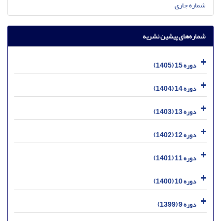
شماره جاری
شماره‌های پیشین نشریه
دوره 15 (1405)
دوره 14 (1404)
دوره 13 (1403)
دوره 12 (1402)
دوره 11 (1401)
دوره 10 (1400)
دوره 9 (1399)