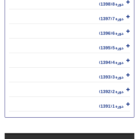
دوره 8 (1398)
دوره 7 (1397)
دوره 6 (1396)
دوره 5 (1395)
دوره 4 (1394)
دوره 3 (1393)
دوره 2 (1392)
دوره 1 (1391)