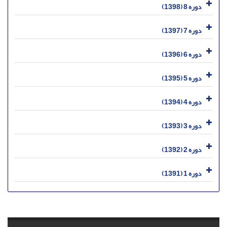
دوره 8 (1398)
دوره 7 (1397)
دوره 6 (1396)
دوره 5 (1395)
دوره 4 (1394)
دوره 3 (1393)
دوره 2 (1392)
دوره 1 (1391)