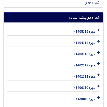
شماره جاری
شماره‌های پیشین نشریه
دوره 15 (1405)
دوره 14 (1404)
دوره 13 (1403)
دوره 12 (1402)
دوره 11 (1401)
دوره 10 (1400)
دوره 9 (1399)