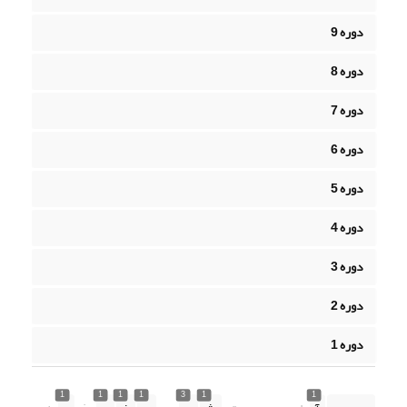
دوره 9
دوره 8
دوره 7
دوره 6
دوره 5
دوره 4
دوره 3
دوره 2
دوره 1
1
1
1
1
3
1
1