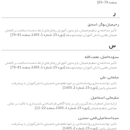
صفحه 78-65]
ر
رحیمیان بوگر، اسحق
تأثیر مداخله ی تنظیم هیجان با و بدون آموزش رفتارهای ارتقاءدهنده سلامت بر کاهش
هیجان طلبی دانش آموزان دوم متوسطه
[دوره 15، شماره 1، 1405، صفحه 91-79]
س
ستوده اصل، نعمت الله
تأثیر مداخله ی تنظیم هیجان با و بدون آموزش رفتارهای ارتقاءدهنده سلامت بر کاهش
هیجان طلبی دانش آموزان دوم متوسطه
[دوره 15، شماره 1، 1405، صفحه 91-79]
سلمانی، علی
تاثیر توانمندسازی روانشناختی بر خودنظم‌دهی تحصیلی دانش‌آموزان با پیشرفت
تحصیلی پایین
[دوره 15، شماره 2، 1405]
سلیمانی، اسماعیل
ارایه مدل اضطراب یادگیری زبان بر پایه آگاهی فراشناختی شنیداری با تاکید بر نقش
میانجی تنظیم هیجان
[دوره 15، شماره 1، 1405، صفحه 22-12]
سیداسماعیلی قمی، نسترن
تاثیر توانمندسازی روانشناختی بر خودنظم‌دهی تحصیلی دانش‌آموزان با پیشرفت
تحصیلی پایین
[دوره 15، شماره 2، 1405]