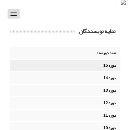
Toggle
vigation
نمایه نویسندگان
همه دوره ها
دوره 15
دوره 14
دوره 13
دوره 12
دوره 11
دوره 10