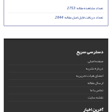
تعداد مشاهده مقاله:
2,753
تعداد دریافت فایل اصل مقاله:
2,844
دسترسی سریع
صفحه اصلی
درباره نشریه
اعضای هیات تحریریه
ارسال مقاله
تماس با ما
نقشه سایت
آخرین اخبار