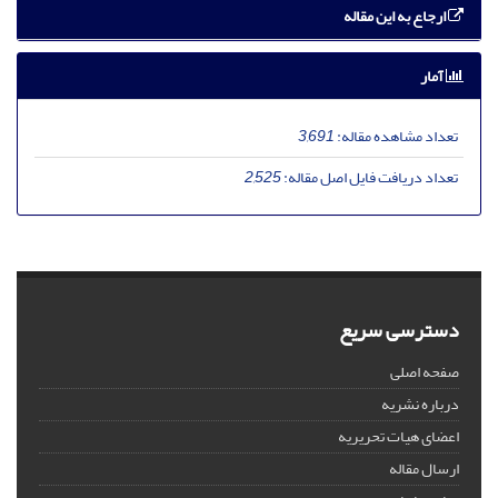
ارجاع به این مقاله
آمار
تعداد مشاهده مقاله:
3,691
تعداد دریافت فایل اصل مقاله:
2,525
دسترسی سریع
صفحه اصلی
درباره نشریه
اعضای هیات تحریریه
ارسال مقاله