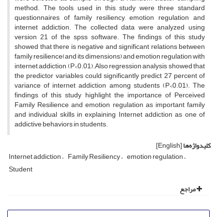
method. The tools used in this study were three standard
questionnaires of family resiliency, emotion regulation and
internet addiction. The collected data were analyzed using
version 21 of the spss software. The findings of this study
showed that there is negative and significant relations between
family resilience(and its dimensions) and emotion regulation with
internet addiction (P<0.01).Also regression analysis showed that
the predictor variables could significantly predict 27 percent of
variance of internet addiction among students (P<0.01). The
findings of this study highlight the importance of Perceived
Family Resilience and emotion regulation as important family
and individual skills in explaining Internet addiction as one of
addictive behaviors in students.
کلیدواژه‌ها
[English]
Internet addiction
Family Resiliency
emotion regulation
Student
مراجع