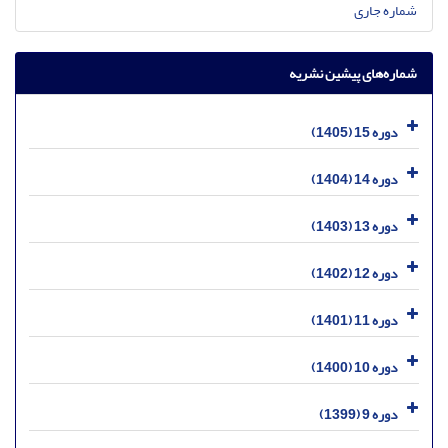
شماره جاری
شماره‌های پیشین نشریه
دوره 15 (1405)
دوره 14 (1404)
دوره 13 (1403)
دوره 12 (1402)
دوره 11 (1401)
دوره 10 (1400)
دوره 9 (1399)