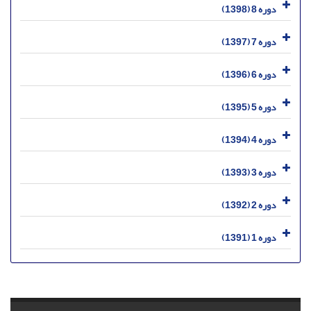
دوره 8 (1398)
دوره 7 (1397)
دوره 6 (1396)
دوره 5 (1395)
دوره 4 (1394)
دوره 3 (1393)
دوره 2 (1392)
دوره 1 (1391)