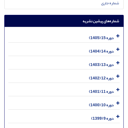
شماره جاری
شماره‌های پیشین نشریه
دوره 15 (1405)
دوره 14 (1404)
دوره 13 (1403)
دوره 12 (1402)
دوره 11 (1401)
دوره 10 (1400)
دوره 9 (1399)