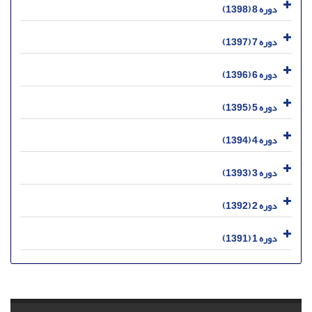
دوره 8 (1398)
دوره 7 (1397)
دوره 6 (1396)
دوره 5 (1395)
دوره 4 (1394)
دوره 3 (1393)
دوره 2 (1392)
دوره 1 (1391)