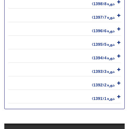
دوره 8 (1398)
دوره 7 (1397)
دوره 6 (1396)
دوره 5 (1395)
دوره 4 (1394)
دوره 3 (1393)
دوره 2 (1392)
دوره 1 (1391)