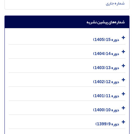
شماره جاری
شماره‌های پیشین نشریه
دوره 15 (1405)
دوره 14 (1404)
دوره 13 (1403)
دوره 12 (1402)
دوره 11 (1401)
دوره 10 (1400)
دوره 9 (1399)