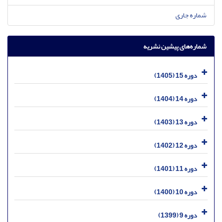
شماره جاری
شماره‌های پیشین نشریه
دوره 15 (1405)
دوره 14 (1404)
دوره 13 (1403)
دوره 12 (1402)
دوره 11 (1401)
دوره 10 (1400)
دوره 9 (1399)