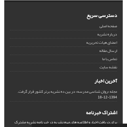
دسترسی سریع
صفحه اصلی
درباره نشریه
اعضای هیات تحریریه
ارسال مقاله
تماس با ما
نقشه سایت
آخرین اخبار
مجله «روان شناسی مدرسه» در بین ده نشریه برتر کشور قرار گرفت.
1394-12-18
اشتراک خبرنامه
برای دریافت اخبار و اطلاعیه های مهم نشریه در خبرنامه نشریه مشترک