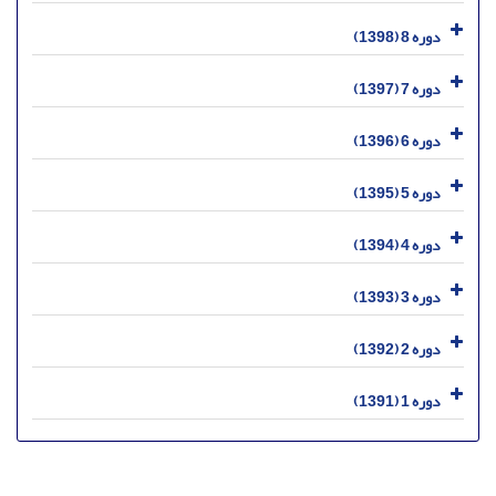
دوره 8 (1398)
دوره 7 (1397)
دوره 6 (1396)
دوره 5 (1395)
دوره 4 (1394)
دوره 3 (1393)
دوره 2 (1392)
دوره 1 (1391)