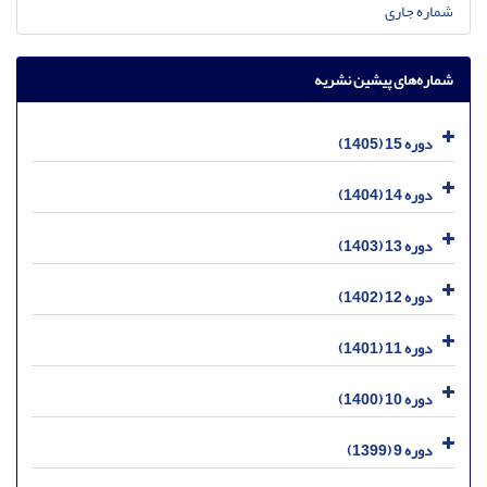
شماره جاری
شماره‌های پیشین نشریه
دوره 15 (1405)
دوره 14 (1404)
دوره 13 (1403)
دوره 12 (1402)
دوره 11 (1401)
دوره 10 (1400)
دوره 9 (1399)