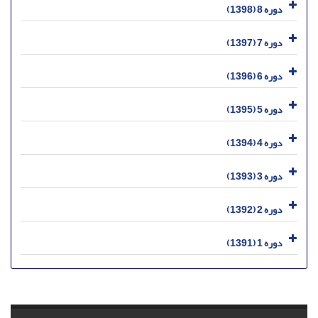
دوره 8 (1398)
دوره 7 (1397)
دوره 6 (1396)
دوره 5 (1395)
دوره 4 (1394)
دوره 3 (1393)
دوره 2 (1392)
دوره 1 (1391)