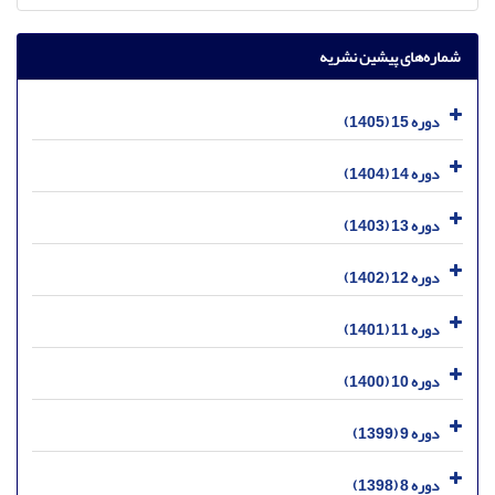
شماره‌های پیشین نشریه
دوره 15 (1405)
دوره 14 (1404)
دوره 13 (1403)
دوره 12 (1402)
دوره 11 (1401)
دوره 10 (1400)
دوره 9 (1399)
دوره 8 (1398)