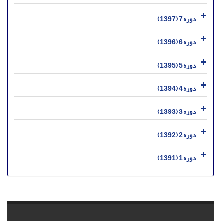
دوره 7 (1397)
دوره 6 (1396)
دوره 5 (1395)
دوره 4 (1394)
دوره 3 (1393)
دوره 2 (1392)
دوره 1 (1391)