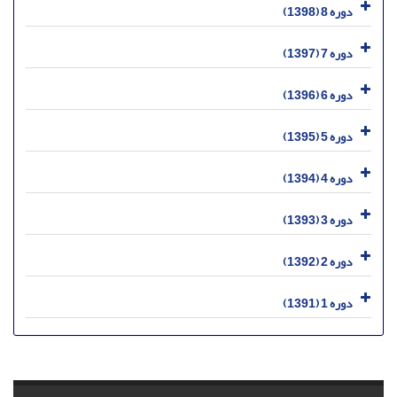
دوره 8 (1398)
دوره 7 (1397)
دوره 6 (1396)
دوره 5 (1395)
دوره 4 (1394)
دوره 3 (1393)
دوره 2 (1392)
دوره 1 (1391)