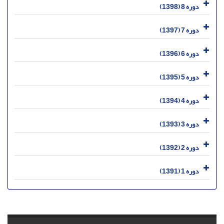
دوره 8 (1398)
دوره 7 (1397)
دوره 6 (1396)
دوره 5 (1395)
دوره 4 (1394)
دوره 3 (1393)
دوره 2 (1392)
دوره 1 (1391)