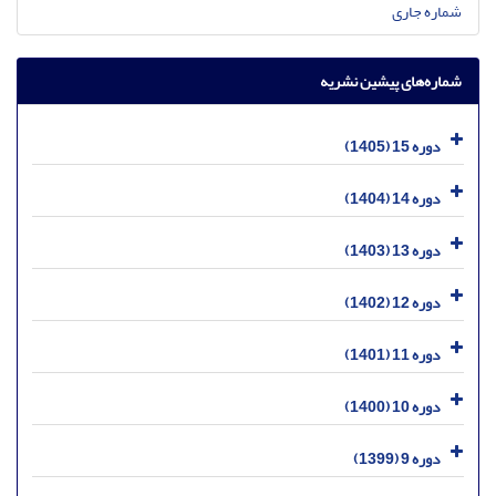
شماره جاری
شماره‌های پیشین نشریه
دوره 15 (1405)
دوره 14 (1404)
دوره 13 (1403)
دوره 12 (1402)
دوره 11 (1401)
دوره 10 (1400)
دوره 9 (1399)