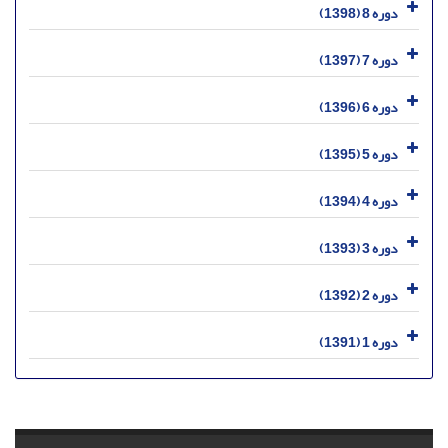
دوره 8 (1398)
دوره 7 (1397)
دوره 6 (1396)
دوره 5 (1395)
دوره 4 (1394)
دوره 3 (1393)
دوره 2 (1392)
دوره 1 (1391)