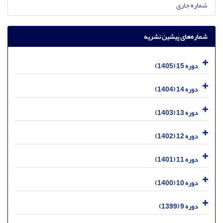
شماره جاری
شماره‌های پیشین نشریه
دوره 15 (1405)
دوره 14 (1404)
دوره 13 (1403)
دوره 12 (1402)
دوره 11 (1401)
دوره 10 (1400)
دوره 9 (1399)