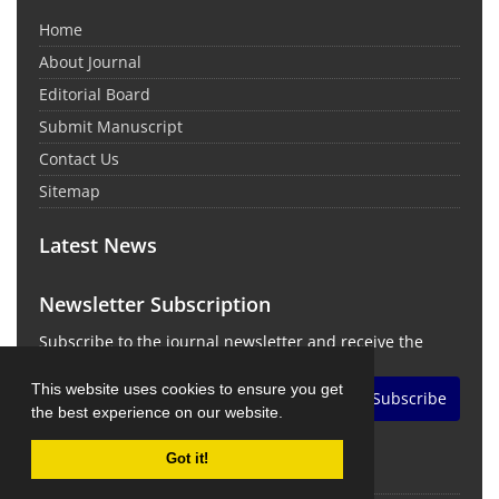
Home
About Journal
Editorial Board
Submit Manuscript
Contact Us
Sitemap
Latest News
Newsletter Subscription
Subscribe to the journal newsletter and receive the
latest news and updates
This website uses cookies to ensure you get
Subscribe
the best experience on our website.
Got it!