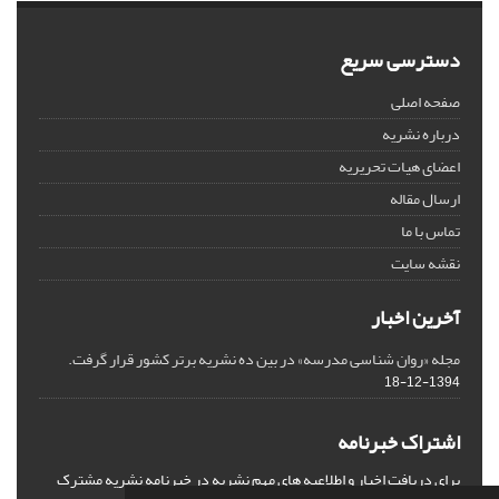
دسترسی سریع
صفحه اصلی
درباره نشریه
اعضای هیات تحریریه
ارسال مقاله
تماس با ما
نقشه سایت
آخرین اخبار
مجله «روان شناسی مدرسه» در بین ده نشریه برتر کشور قرار گرفت.
1394-12-18
اشتراک خبرنامه
برای دریافت اخبار و اطلاعیه های مهم نشریه در خبرنامه نشریه مشترک