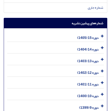
شماره جاری
شماره‌های پیشین نشریه
دوره 15 (1405)
دوره 14 (1404)
دوره 13 (1403)
دوره 12 (1402)
دوره 11 (1401)
دوره 10 (1400)
دوره 9 (1399)