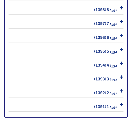
دوره 8 (1398)
دوره 7 (1397)
دوره 6 (1396)
دوره 5 (1395)
دوره 4 (1394)
دوره 3 (1393)
دوره 2 (1392)
دوره 1 (1391)