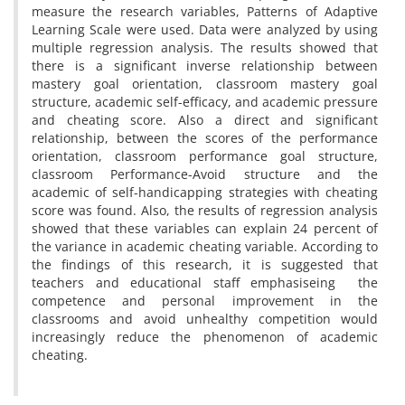
measure the research variables, Patterns of Adaptive
Learning Scale were used. Data were analyzed by using
multiple regression analysis. The results showed that
there is a significant inverse relationship between
mastery goal orientation, classroom mastery goal
structure, academic self-efficacy, and academic pressure
and cheating score. Also a direct and significant
relationship, between the scores of the performance
orientation, classroom performance goal structure,
classroom Performance-Avoid structure and the
academic of self-handicapping strategies with cheating
score was found. Also, the results of regression analysis
showed that these variables can explain 24 percent of
the variance in academic cheating variable. According to
the findings of this research, it is suggested that
teachers and educational staff emphasiseing the
competence and personal improvement in the
classrooms and avoid unhealthy competition would
increasingly reduce the phenomenon of academic
cheating.