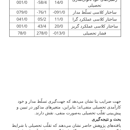
001/0
58/4-
14/0
تحصیلی
ساختار کلاسی تسلّط مدار
091/0-
76/1-
079/0
ساختار کلاسی عملکرد گرا
11/0
05/2
041/0
ساختار کلاسی عملکرد گریز
20/0
43/4
001/0
فشار تحصیلی
013/0-
278/0
78/0
جهت ضرایب بتا نشان می‌دهد که جهت‌گیری تسلّط مدار و خود
کارآمدی تحصیلی منفی‌اند؛ بنابراین، متغیرهای مذکور در تبیین و
پیش‌بینی تقلّب تحصیلی به‌صورت منفی، نقش دارند.
بحث و نتیجه‌گیری
یافته‌های پژوهش حاضر نشان می‌دهند که تقلّب تحصیلی با شرایط