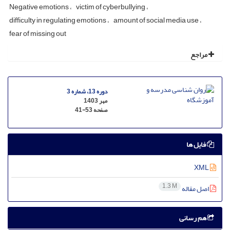
Negative emotions
victim of cyberbullying
difficulty in regulating emotions
amount of social media use
fear of missing out
مراجع
دوره 13، شماره 3
مهر 1403
صفحه
41-53
فایل ها
XML
1.3 M
اصل مقاله
هم رسانی