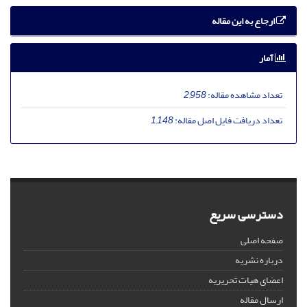
ارجاع به این مقاله
آمار
تعداد مشاهده مقاله:
2,958
تعداد دریافت فایل اصل مقاله:
1,148
دسترسی سریع
صفحه اصلی
درباره نشریه
اعضای هیات تحریریه
ارسال مقاله