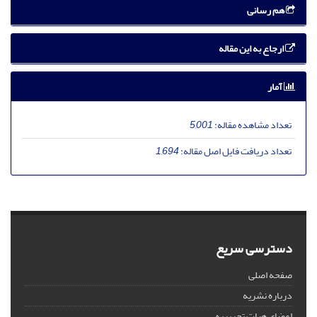
هم رسانی
ارجاع به این مقاله
آمار
تعداد مشاهده مقاله:
5,001
تعداد دریافت فایل اصل مقاله:
1,694
دسترسی سریع
صفحه اصلی
درباره نشریه
اعضای هیات تحریریه