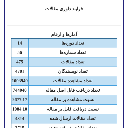
فرایند داوری مقالات
آمارها و ارقام
تعداد دوره‌ها
14
تعداد شماره‌ها
56
تعداد مقالات
475
تعداد نویسندگان
4701
تعداد مشاهده مقالات
1003940
تعداد دریافت فایل اصل مقاله
744040
نسبت مشاهده بر مقاله
2677.17
نسبت دریافت فایل بر مقاله
1984.10
تعداد مقالات ارسال شده
4314
تعداد مقالات پذیرفته نشده
3715