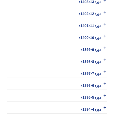
دوره 13 (1403)
دوره 12 (1402)
دوره 11 (1401)
دوره 10 (1400)
دوره 9 (1399)
دوره 8 (1398)
دوره 7 (1397)
دوره 6 (1396)
دوره 5 (1395)
دوره 4 (1394)