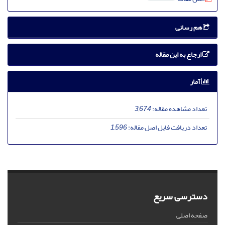
هم رسانی
ارجاع به این مقاله
آمار
تعداد مشاهده مقاله:
3,674
تعداد دریافت فایل اصل مقاله:
1,596
دسترسی سریع
صفحه اصلی