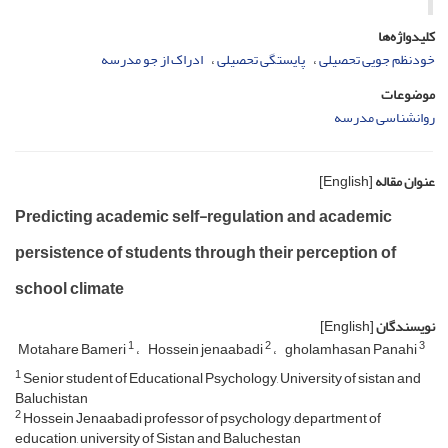
کلیدواژه‌ها
خودنظم جویی تحصیلی
پایستگی تحصیلی
ادراک از جو مدرسه
موضوعات
روانشناسی مدرسه
عنوان مقاله
[English]
Predicting academic self-regulation and academic
persistence of students through their perception of
school climate
نویسندگان
[English]
1
2
3
Motahare Bameri
Hossein jenaabadi
gholamhasan Panahi
1
Senior student of Educational Psychology, University of sistan and
Baluchistan
2
Hossein Jenaabadi professor of psychology ,department of
education, university of Sistan and Baluchestan