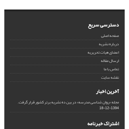
دسترسی سریع
صفحه اصلی
درباره نشریه
اعضای هیات تحریریه
ارسال مقاله
تماس با ما
نقشه سایت
آخرین اخبار
مجله «روان شناسی مدرسه» در بین ده نشریه برتر کشور قرار گرفت.
1394-12-18
اشتراک خبرنامه