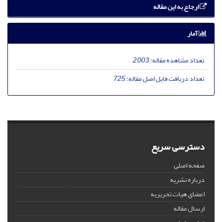
ارجاع به این مقاله
آمار
تعداد مشاهده مقاله:
2,003
تعداد دریافت فایل اصل مقاله:
725
دسترسی سریع
صفحه اصلی
درباره نشریه
اعضای هیات تحریریه
ارسال مقاله