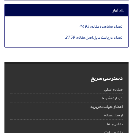
آمار
تعداد مشاهده مقاله:
4,493
تعداد دریافت فایل اصل مقاله:
2,759
دسترسی سریع
صفحه اصلی
درباره نشریه
اعضای هیات تحریریه
ارسال مقاله
تماس با ما
نقشه سایت