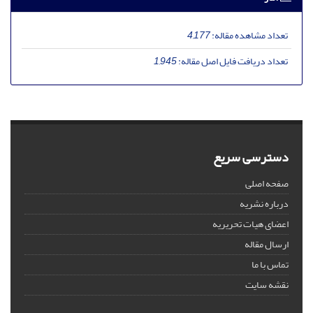
تعداد مشاهده مقاله:
4,177
تعداد دریافت فایل اصل مقاله:
1,945
دسترسی سریع
صفحه اصلی
درباره نشریه
اعضای هیات تحریریه
ارسال مقاله
تماس با ما
نقشه سایت